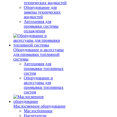
технических жидкостей
Оборудование для
замены технических
жидкостей
Автохимия для
промывки системы
охлаждения
Оборудование и аксессуары
для промывки топливной
системы
Автохимия для
промывки топливных
систем
Оборудование и
аксессуары для
промывки топливных
систем
Маслосменное оборудование
Маслосборники
Нагнетатели