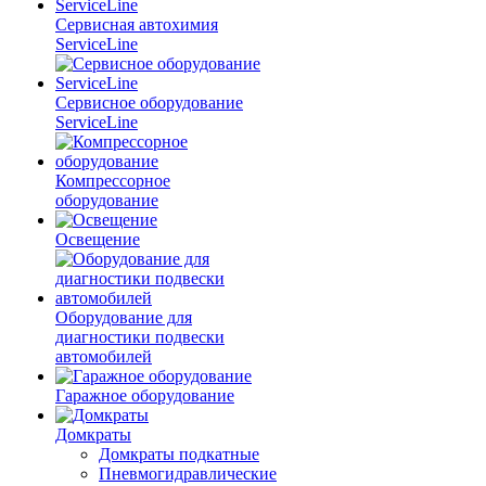
Сервисная автохимия
ServiceLine
Сервисное оборудование
ServiceLine
Компрессорное
оборудование
Освещение
Оборудование для
диагностики подвески
автомобилей
Гаражное оборудование
Домкраты
Домкраты подкатные
Пневмогидравлические