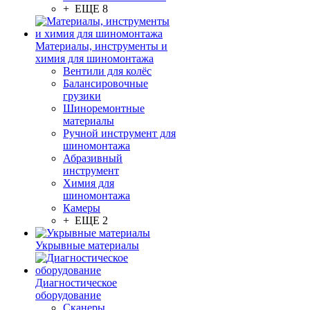
+ ЕЩЕ 8
Материалы, инструменты и
химия для шиномонтажа
Вентили для колёс
Балансировочные
грузики
Шиноремонтные
материалы
Ручной инструмент для
шиномонтажа
Абразивный
инструмент
Химия для
шиномонтажа
Камеры
+ ЕЩЕ 2
Укрывные материалы
Диагностическое
оборудование
Сканеры