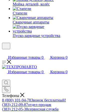
Мойка деталей, колёс
Стапели
Сварочные аппараты
Пуско-зарядные устройства
Избранные товары
0
Корзина
0
Избранные товары
0
Корзина
0
Телефоны
8 (800) 101-94-78
Звонок бесплатный!
(383) 212-09-87
отдел продаж
(383) 212-05-38
сервисная служба