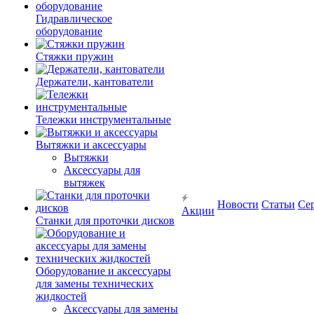
Гидравлическое
оборудование
Стяжки пружин
Держатели, кантователи
Тележки инструментальные
Вытяжки и аксессуары
Вытяжки
Аксессуары для
вытяжек
Новости
Статьи
Се
Акции
Станки для проточки дисков
Оборудование и аксессуары
для замены технических
жидкостей
Аксессуары для замены