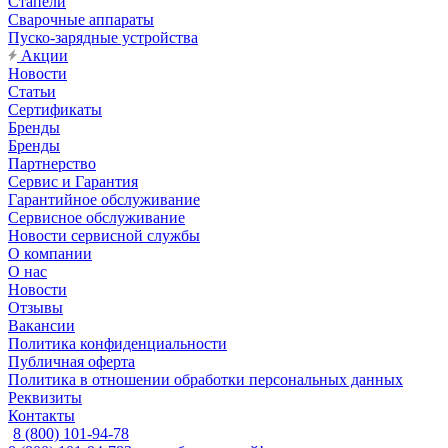
Стапели
Сварочные аппараты
Пуско-зарядные устройства
Акции
Новости
Статьи
Сертификаты
Бренды
Бренды
Партнерство
Сервис и Гарантия
Гарантийное обслуживание
Сервисное обслуживание
Новости сервисной службы
О компании
О нас
Новости
Отзывы
Вакансии
Политика конфиденциальности
Публичная оферта
Политика в отношении обработки персональных данных
Реквизиты
Контакты
8 (800) 101-94-78