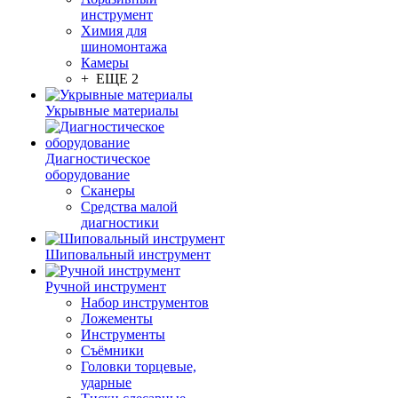
инструмент
Химия для
шиномонтажа
Камеры
+ ЕЩЕ 2
Укрывные материалы
Диагностическое
оборудование
Сканеры
Средства малой
диагностики
Шиповальный инструмент
Ручной инструмент
Набор инструментов
Ложементы
Инструменты
Съёмники
Головки торцевые,
ударные