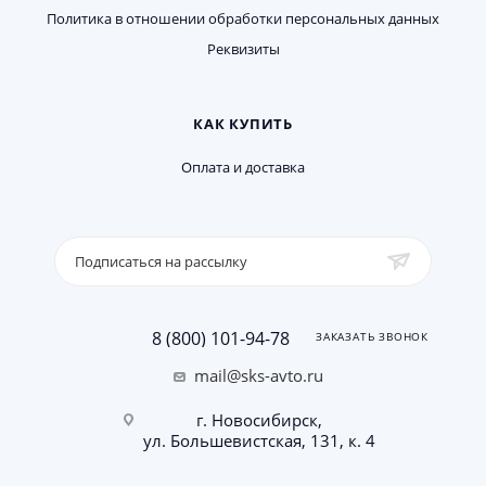
Политика в отношении обработки персональных данных
Реквизиты
КАК КУПИТЬ
Оплата и доставка
Подписаться на рассылку
8 (800) 101-94-78
ЗАКАЗАТЬ ЗВОНОК
mail@sks-avto.ru
г. Новосибирск,
ул. Большевистская, 131, к. 4