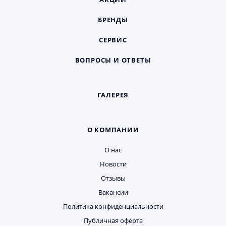
БРЕНДЫ
СЕРВИС
ВОПРОСЫ И ОТВЕТЫ
ГАЛЕРЕЯ
О КОМПАНИИ
О нас
Новости
Отзывы
Вакансии
Политика конфиденциальности
Публичная оферта