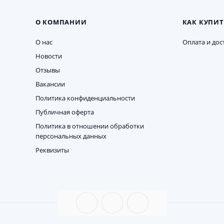
О КОМПАНИИ
КАК КУПИТ
О нас
Оплата и дос
Новости
Отзывы
Вакансии
Политика конфиденциальности
Публичная оферта
Политика в отношении обработки
персональных данных
Реквизиты