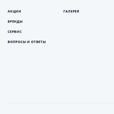
АКЦИИ
ГАЛЕРЕЯ
БРЕНДЫ
СЕРВИС
ВОПРОСЫ И ОТВЕТЫ