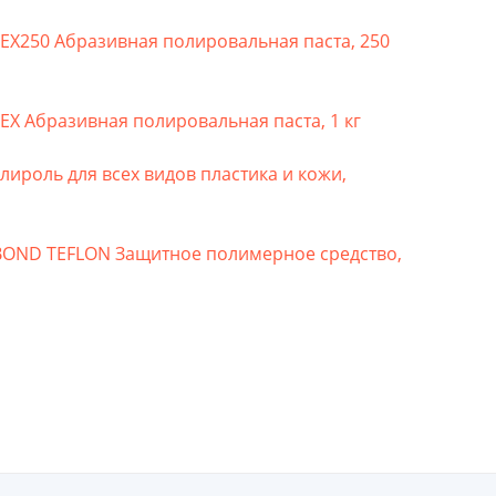
X250 Абразивная полировальная паста, 250
X Абразивная полировальная паста, 1 кг
роль для всех видов пластика и кожи,
OND TEFLON Защитное полимерное средство,