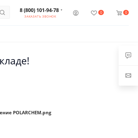
8 (800) 101-94-78
0
0
ЗАКАЗАТЬ ЗВОНОК
кладе!