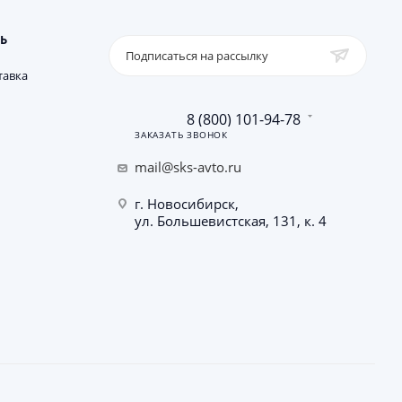
Ь
Подписаться на рассылку
тавка
8 (800) 101-94-78
ЗАКАЗАТЬ ЗВОНОК
mail@sks-avto.ru
г. Новосибирск,
ул. Большевистская, 131, к. 4