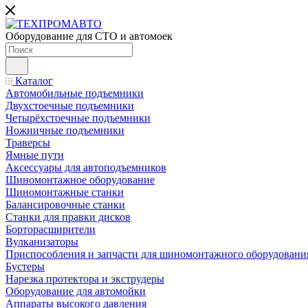
Оборудование для СТО и автомоек
Каталог
Автомобильные подъемники
Двухстоечные подъемники
Четырёхстоечные подъемники
Ножничные подъемники
Траверсы
Ямные пути
Аксессуары для автоподъемников
Шиномонтажное оборудование
Шиномонтажные станки
Балансировочные станки
Станки для правки дисков
Борторасширители
Вулканизаторы
Приспособления и запчасти для шиномонтажного оборудовани
Бустеры
Нарезка протектора и экструдеры
Оборудование для автомойки
Аппараты высокого давления