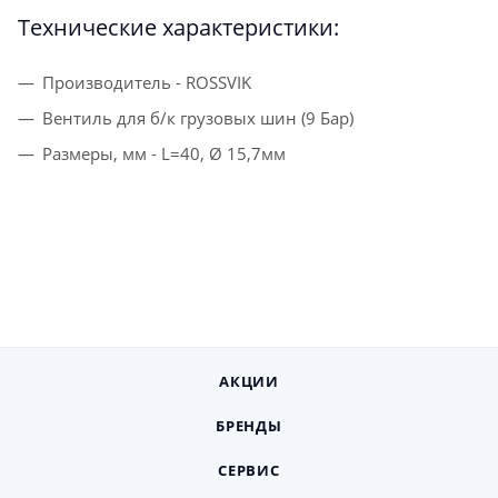
Технические характеристики:
Производитель - ROSSVIK
Вентиль для б/к грузовых шин (9 Бар)
Размеры, мм - L=40, Ø 15,7мм
АКЦИИ
БРЕНДЫ
СЕРВИС