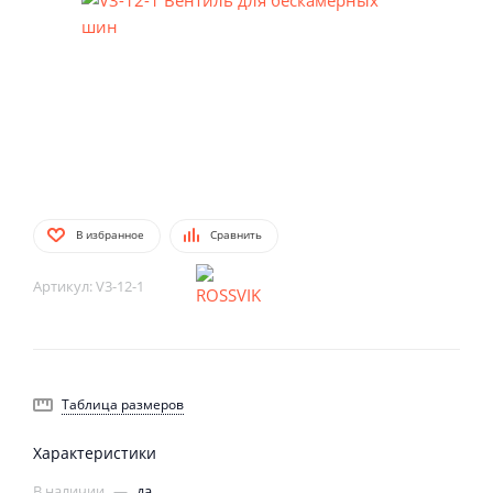
В избранное
Сравнить
Артикул:
V3-12-1
Таблица размеров
Характеристики
В наличии
—
да