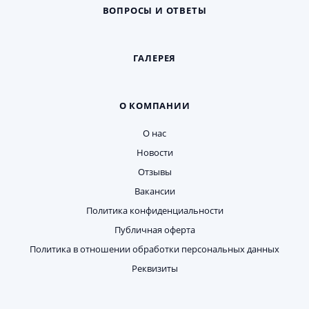
ВОПРОСЫ И ОТВЕТЫ
ГАЛЕРЕЯ
О КОМПАНИИ
О нас
Новости
Отзывы
Вакансии
Политика конфиденциальности
Публичная оферта
Политика в отношении обработки персональных данных
Реквизиты