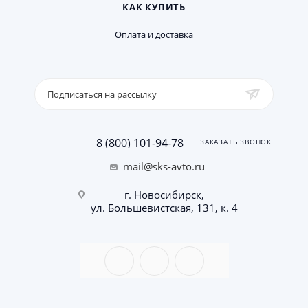
КАК КУПИТЬ
Оплата и доставка
Подписаться на рассылку
8 (800) 101-94-78
ЗАКАЗАТЬ ЗВОНОК
mail@sks-avto.ru
г. Новосибирск,
ул. Большевистская, 131, к. 4