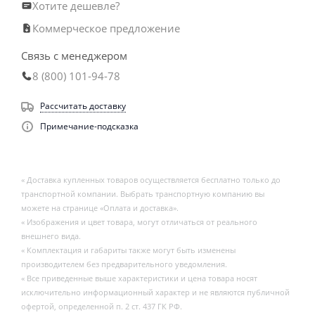
Хотите дешевле?
Коммерческое предложение
Связь с менеджером
8 (800) 101-94-78
Рассчитать доставку
Примечание-подсказка
« Доставка купленных товаров осуществляется бесплатно только до
транспортной компании. Выбрать транспортную компанию вы
можете на странице «Оплата и доставка».
« Изображения и цвет товара, могут отличаться от реального
внешнего вида.
« Комплектация и габариты также могут быть изменены
производителем без предварительного уведомления.
« Все приведенные выше характеристики и цена товара носят
исключительно информационный характер и не являются публичной
офертой, определенной п. 2 ст. 437 ГК РФ.