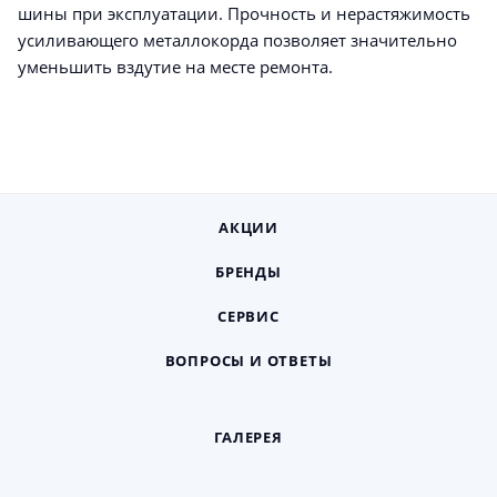
шины при эксплуатации. Прочность и нерастяжимость
усиливающего металлокорда позволяет значительно
уменьшить вздутие на месте ремонта.
АКЦИИ
БРЕНДЫ
СЕРВИС
ВОПРОСЫ И ОТВЕТЫ
ГАЛЕРЕЯ