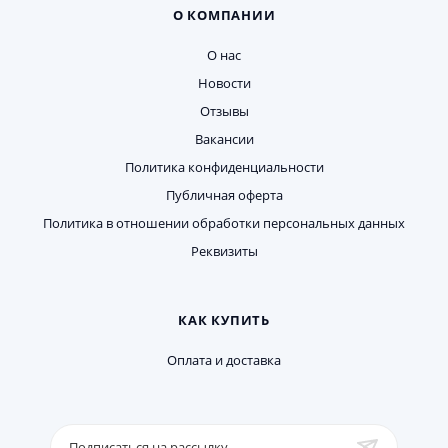
О КОМПАНИИ
О нас
Новости
Отзывы
Вакансии
Политика конфиденциальности
Публичная оферта
Политика в отношении обработки персональных данных
Реквизиты
КАК КУПИТЬ
Оплата и доставка
Подписаться на рассылку