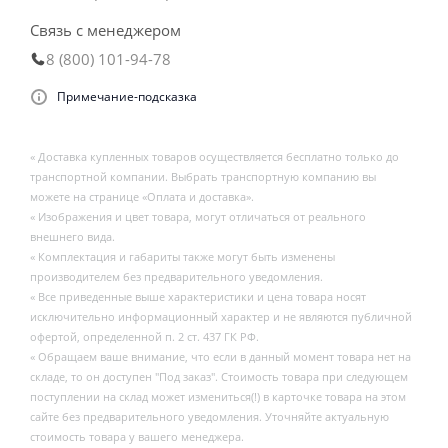
Связь с менеджером
8 (800) 101-94-78
Примечание-подсказка
« Доставка купленных товаров осуществляется бесплатно только до
транспортной компании. Выбрать транспортную компанию вы
можете на странице «Оплата и доставка».
« Изображения и цвет товара, могут отличаться от реального
внешнего вида.
« Комплектация и габариты также могут быть изменены
производителем без предварительного уведомления.
« Все приведенные выше характеристики и цена товара носят
исключительно информационный характер и не являются публичной
офертой, определенной п. 2 ст. 437 ГК РФ.
« Обращаем ваше внимание, что если в данный момент товара нет на
складе, то он доступен "Под заказ". Стоимость товара при следующем
поступлении на склад может измениться(!) в карточке товара на этом
сайте без предварительного уведомления. Уточняйте актуальную
стоимость товара у вашего менеджера.