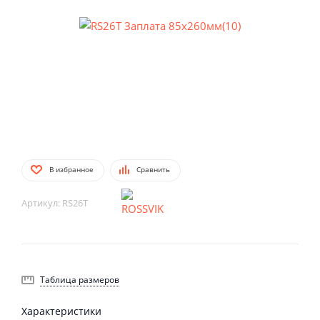
В избранное
Сравнить
Артикул:
RS26T
Таблица размеров
Характеристики