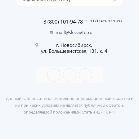
8 (800) 101-94-78
ЗАКАЗАТЬ ЗВОНОК
mail@sks-avto.ru
г. Новосибирск,
ул. Большевистская, 131, к. 4
Данный сайт носит исключительно информационный характер и
ни при каких условиях не является публичной офертой,
определяемой положениями Статьи 437 ГК РФ.