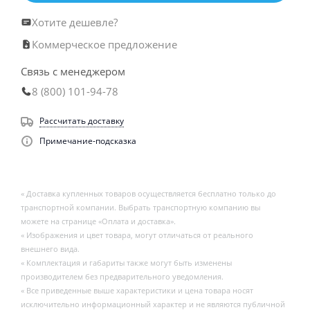
Хотите дешевле?
Коммерческое предложение
Связь с менеджером
8 (800) 101-94-78
Рассчитать доставку
Примечание-подсказка
« Доставка купленных товаров осуществляется бесплатно только до
транспортной компании. Выбрать транспортную компанию вы
можете на странице «Оплата и доставка».
« Изображения и цвет товара, могут отличаться от реального
внешнего вида.
« Комплектация и габариты также могут быть изменены
производителем без предварительного уведомления.
« Все приведенные выше характеристики и цена товара носят
исключительно информационный характер и не являются публичной