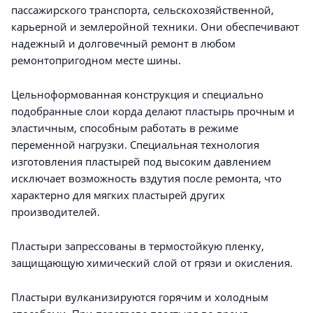
пассажирского транспорта, сельскохозяйственной,
карьерной и землеройной техники. Они обеспечивают
надежный и долговечный ремонт в любом
ремонтопригодном месте шины.
Цельноформованная конструкция и специально
подобранные слои корда делают пластырь прочным и
эластичным, способным работать в режиме
переменной нагрузки. Специальная технология
изготовления пластырей под высоким давлением
исключает возможность вздутия после ремонта, что
характерно для мягких пластырей других
производителей.
Пластыри запрессованы в термостойкую пленку,
защищающую химический слой от грязи и окисления.
Пластыри вулканизируются горячим и холодным