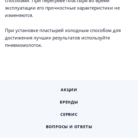
способами. При перегреве пластыря во время
эксплуатации его прочностные характеристики не
изменяются.
При установке пластырей холодным способом для
достижения лучших результатов используйте
пневмомолоток.
АКЦИИ
БРЕНДЫ
СЕРВИС
ВОПРОСЫ И ОТВЕТЫ