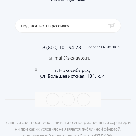
Подписаться на рассылку
8 (800) 101-94-78
ЗАКАЗАТЬ ЗВОНОК
mail@sks-avto.ru
г. Новосибирск,
ул. Большевистская, 131, к. 4
Данный сайт носит исключительно информационный характер и
ни при каких условиях не является публичной офертой,
определяемой положениями Статьи 437 ГК РФ.