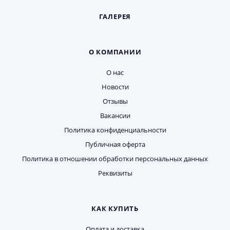
ГАЛЕРЕЯ
О КОМПАНИИ
О нас
Новости
Отзывы
Вакансии
Политика конфиденциальности
Публичная оферта
Политика в отношении обработки персональных данных
Реквизиты
КАК КУПИТЬ
Оплата и доставка