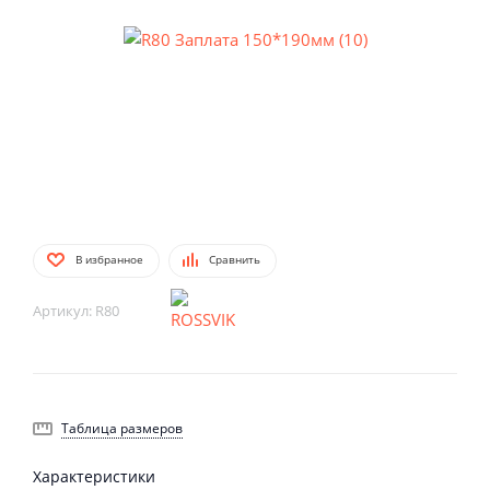
В избранное
Сравнить
Артикул:
R80
Таблица размеров
Характеристики