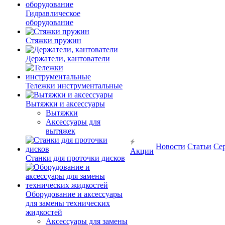
Гидравлическое
оборудование
Стяжки пружин
Держатели, кантователи
Тележки инструментальные
Вытяжки и аксессуары
Вытяжки
Аксессуары для
вытяжек
Новости
Статьи
Се
Акции
Станки для проточки дисков
Оборудование и аксессуары
для замены технических
жидкостей
Аксессуары для замены