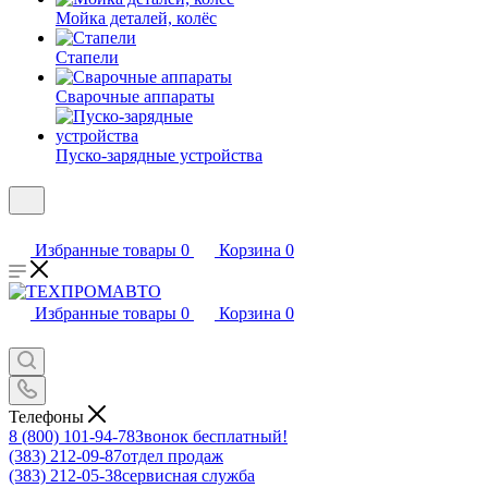
Мойка деталей, колёс
Стапели
Сварочные аппараты
Пуско-зарядные устройства
Избранные товары
0
Корзина
0
Избранные товары
0
Корзина
0
Телефоны
8 (800) 101-94-78
Звонок бесплатный!
(383) 212-09-87
отдел продаж
(383) 212-05-38
сервисная служба