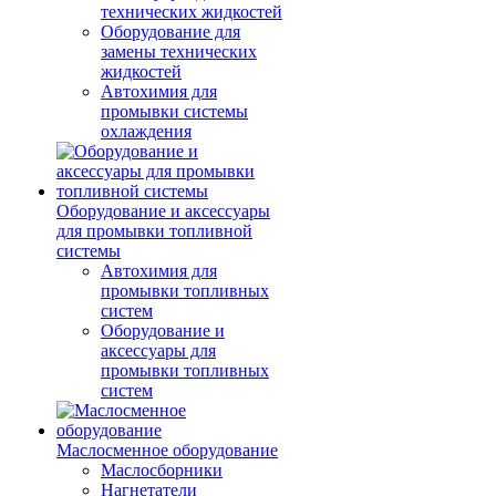
технических жидкостей
Оборудование для
замены технических
жидкостей
Автохимия для
промывки системы
охлаждения
Оборудование и аксессуары
для промывки топливной
системы
Автохимия для
промывки топливных
систем
Оборудование и
аксессуары для
промывки топливных
систем
Маслосменное оборудование
Маслосборники
Нагнетатели