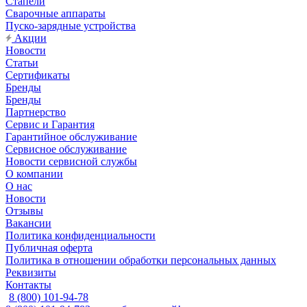
Стапели
Сварочные аппараты
Пуско-зарядные устройства
Акции
Новости
Статьи
Сертификаты
Бренды
Бренды
Партнерство
Сервис и Гарантия
Гарантийное обслуживание
Сервисное обслуживание
Новости сервисной службы
О компании
О нас
Новости
Отзывы
Вакансии
Политика конфиденциальности
Публичная оферта
Политика в отношении обработки персональных данных
Реквизиты
Контакты
8 (800) 101-94-78