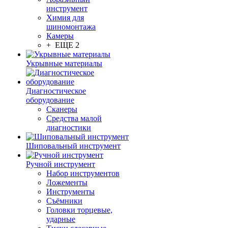
инструмент
Химия для
шиномонтажа
Камеры
+ ЕЩЕ 2
Укрывные материалы
Диагностическое
оборудование
Сканеры
Средства малой
диагностики
Шиповальный инструмент
Ручной инструмент
Набор инструментов
Ложементы
Инструменты
Съёмники
Головки торцевые,
ударные