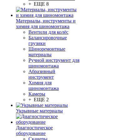
+ ЕЩЕ 8
Материалы, инструменты и
химия для шиномонтажа
Вентили для колёс
Балансировочные
грузики
Шиноремонтные
материалы
Ручной инструмент для
шиномонтажа
Абразивный
инструмент
Химия для
шиномонтажа
Камеры
+ ЕЩЕ 2
Укрывные материалы
Диагностическое
оборудование
Сканеры