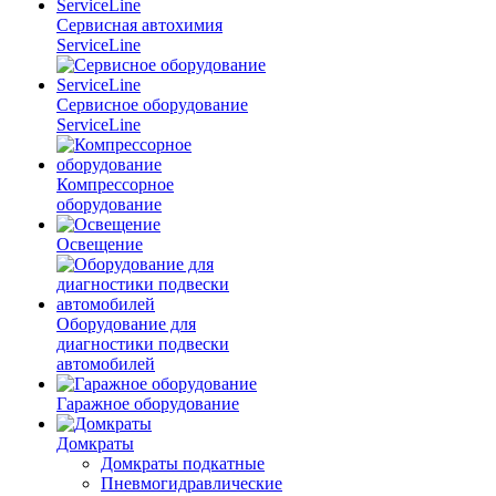
Сервисная автохимия
ServiceLine
Сервисное оборудование
ServiceLine
Компрессорное
оборудование
Освещение
Оборудование для
диагностики подвески
автомобилей
Гаражное оборудование
Домкраты
Домкраты подкатные
Пневмогидравлические