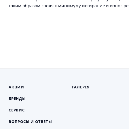
таким образом сводя к минимуму истирание и износ ре
АКЦИИ
ГАЛЕРЕЯ
БРЕНДЫ
СЕРВИС
ВОПРОСЫ И ОТВЕТЫ