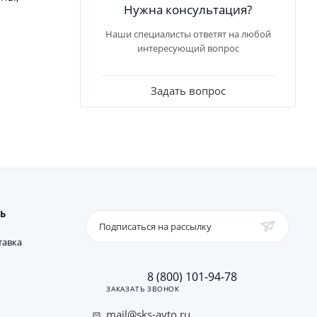
Нужна консультация?
Наши специалисты ответят на любой
интересующий вопрос
Задать вопрос
Ь
Подписаться на рассылку
тавка
8 (800) 101-94-78
ЗАКАЗАТЬ ЗВОНОК
mail@sks-avto.ru