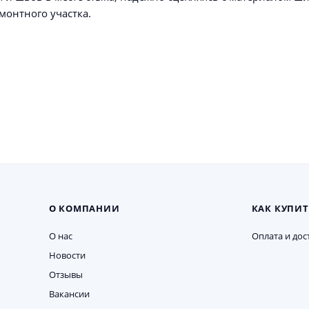
монтного участка.
О КОМПАНИИ
КАК КУПИТ
О нас
Оплата и дос
Новости
Отзывы
Вакансии