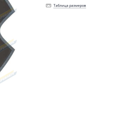
Таблица размеров