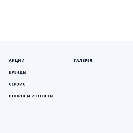
АКЦИИ
ГАЛЕРЕЯ
БРЕНДЫ
СЕРВИС
ВОПРОСЫ И ОТВЕТЫ