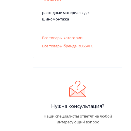
расходные материалы для
шиномонтажа
Все товары категории
Все товары бренда ROSSVIK
Нужна консультация?
Наши специалисты ответят на любой
интересующий вопрос