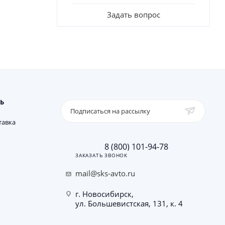
Задать вопрос
Ь
Подписаться на рассылку
тавка
8 (800) 101-94-78
ЗАКАЗАТЬ ЗВОНОК
mail@sks-avto.ru
г. Новосибирск,
ул. Большевистская, 131, к. 4