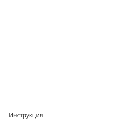
Инструкция