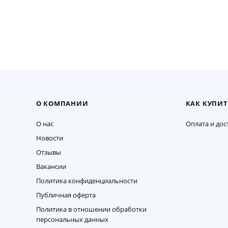
О КОМПАНИИ
КАК КУПИТ
О нас
Оплата и дос
Новости
Отзывы
Вакансии
Политика конфиденциальности
Публичная оферта
Политика в отношении обработки
персональных данных