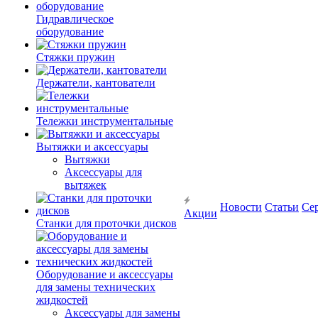
Гидравлическое
оборудование
Стяжки пружин
Держатели, кантователи
Тележки инструментальные
Вытяжки и аксессуары
Вытяжки
Аксессуары для
вытяжек
Новости
Статьи
Се
Акции
Станки для проточки дисков
Оборудование и аксессуары
для замены технических
жидкостей
Аксессуары для замены