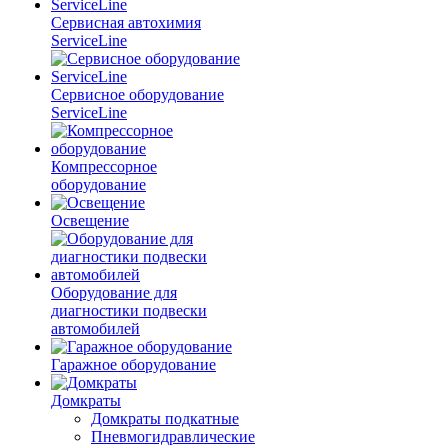
Сервисная автохимия
ServiceLine
Сервисное оборудование
ServiceLine
Компрессорное
оборудование
Освещение
Оборудование для
диагностики подвески
автомобилей
Гаражное оборудование
Домкраты
Домкраты подкатные
Пневмогидравлические