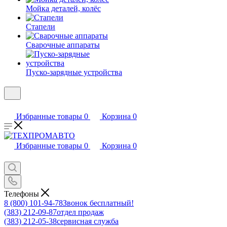
Мойка деталей, колёс
Стапели
Сварочные аппараты
Пуско-зарядные устройства
Избранные товары
0
Корзина
0
Избранные товары
0
Корзина
0
Телефоны
8 (800) 101-94-78
Звонок бесплатный!
(383) 212-09-87
отдел продаж
(383) 212-05-38
сервисная служба