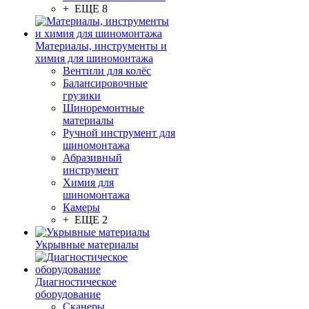
+ ЕЩЕ 8
Материалы, инструменты и
химия для шиномонтажа
Вентили для колёс
Балансировочные
грузики
Шиноремонтные
материалы
Ручной инструмент для
шиномонтажа
Абразивный
инструмент
Химия для
шиномонтажа
Камеры
+ ЕЩЕ 2
Укрывные материалы
Диагностическое
оборудование
Сканеры