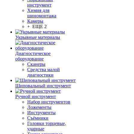
инструмент
Химия для
шиномонтажа
Камеры
+ ЕЩЕ 2
Укрывные материалы
Диагностическое
оборудование
Сканеры
Средства малой
диагностики
Шиповальный инструмент
Ручной инструмент
Набор инструментов
Ложементы
Инструменты
Съёмники
Головки торцевые,
ударные