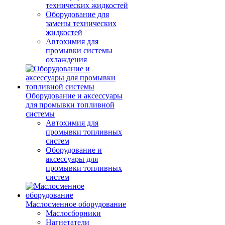
технических жидкостей
Оборудование для
замены технических
жидкостей
Автохимия для
промывки системы
охлаждения
Оборудование и аксессуары
для промывки топливной
системы
Автохимия для
промывки топливных
систем
Оборудование и
аксессуары для
промывки топливных
систем
Маслосменное оборудование
Маслосборники
Нагнетатели