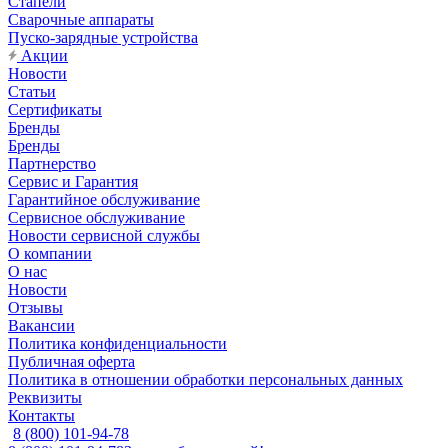
Стапели
Сварочные аппараты
Пуско-зарядные устройства
Акции
Новости
Статьи
Сертификаты
Бренды
Бренды
Партнерство
Сервис и Гарантия
Гарантийное обслуживание
Сервисное обслуживание
Новости сервисной службы
О компании
О нас
Новости
Отзывы
Вакансии
Политика конфиденциальности
Публичная оферта
Политика в отношении обработки персональных данных
Реквизиты
Контакты
8 (800) 101-94-78