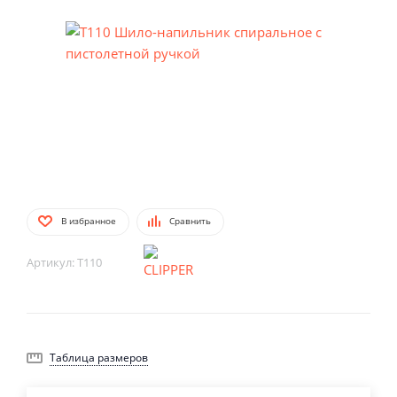
В избранное
Сравнить
Артикул:
T110
Таблица размеров