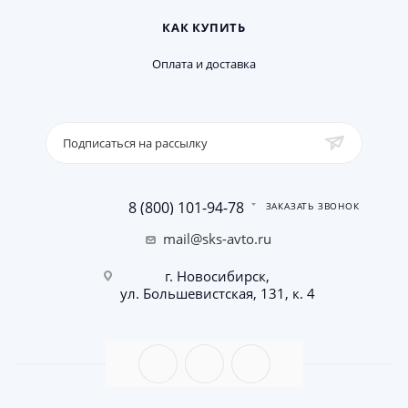
КАК КУПИТЬ
Оплата и доставка
Подписаться на рассылку
8 (800) 101-94-78
ЗАКАЗАТЬ ЗВОНОК
mail@sks-avto.ru
г. Новосибирск,
ул. Большевистская, 131, к. 4