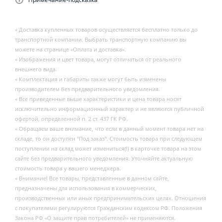
« Доставка купленных товаров осуществляется бесплатно только до
транспортной компании. Выбрать транспортную компанию вы
можете на странице «Оплата и доставка».
« Изображения и цвет товара, могут отличаться от реального
внешнего вида.
« Комплектация и габариты также могут быть изменены
производителем без предварительного уведомления.
« Все приведенные выше характеристики и цена товара носят
исключительно информационный характер и не являются публичной
офертой, определенной п. 2 ст. 437 ГК РФ.
« Обращаем ваше внимание, что если в данный момент товара нет на
складе, то он доступен "Под заказ". Стоимость товара при следующем
поступлении на склад может измениться(!) в карточке товара на этом
сайте без предварительного уведомления. Уточняйте актуальную
стоимость товара у вашего менеджера.
« Внимание! Все товары, представленные в данном сайте,
предназначены для использования в коммерческих,
производственных или иных предпринимательских целях. Отношения
с покупателями регулируются Гражданским кодексом РФ. Положения
Закона РФ «О защите прав потребителей» не применяются.