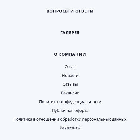
ВОПРОСЫ И ОТВЕТЫ
ГАЛЕРЕЯ
О КОМПАНИИ
О нас
Новости
Отзывы
Вакансии
Политика конфиденциальности
Публичная оферта
Политика в отношении обработки персональных данных
Реквизиты