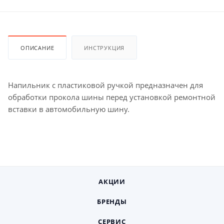
ОПИСАНИЕ
ИНСТРУКЦИЯ
Напильник с пластиковой ручкой предназначен для
обработки прокола шины перед установкой ремонтной
вставки в автомобильную шину.
АКЦИИ
БРЕНДЫ
СЕРВИС