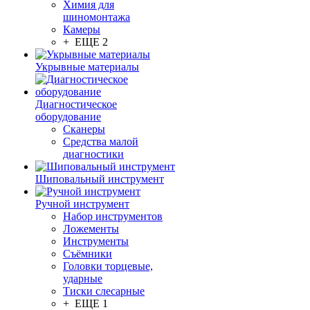
Химия для
шиномонтажа
Камеры
+ ЕЩЕ 2
Укрывные материалы
Диагностическое
оборудование
Сканеры
Средства малой
диагностики
Шиповальный инструмент
Ручной инструмент
Набор инструментов
Ложементы
Инструменты
Съёмники
Головки торцевые,
ударные
Тиски слесарные
+ ЕЩЕ 1