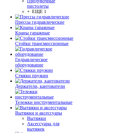
Продувочные
пистолеты
+ ЕЩЕ 1
Прессы гидравлические
Краны гаражные
Стойки трансмиссионные
Гидравлическое
оборудование
Стяжки пружин
Держатели, кантователи
Тележки инструментальные
Вытяжки и аксессуары
Вытяжки
Аксессуары для
вытяжек