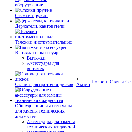
оборудование
Стяжки пружин
Держатели, кантователи
Тележки инструментальные
Вытяжки и аксессуары
Вытяжки
Аксессуары для
вытяжек
Новости
Статьи
Се
Станки для проточки дисков
Акции
Оборудование и аксессуары
для замены технических
жидкостей
Аксессуары для замены
технических жидкостей