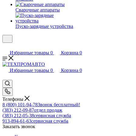
Сварочные аппараты
Пуско-зарядные устройства
Избранные товары
0
Корзина
0
Избранные товары
0
Корзина
0
Телефоны
8 (800) 101-94-78
Звонок бесплатный!
(383) 212-09-87
отдел продаж
(383) 212-05-38
сервисная служба
913-894-61-63
сервисная служба
Заказать звонок