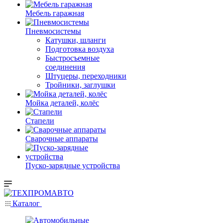
Мебель гаражная
Пневмосистемы
Катушки, шланги
Подготовка воздуха
Быстросъемные
соединения
Штуцеры, переходники
Тройники, заглушки
Мойка деталей, колёс
Стапели
Сварочные аппараты
Пуско-зарядные устройства
Каталог