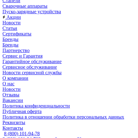
Стапели
Сварочные аппараты
Пуско-зарядные устройства
Акции
Новости
Статьи
Сертификаты
Бренды
Бренды
Партнерство
Сервис и Гарантия
Гарантийное обслуживание
Сервисное обслуживание
Новости сервисной службы
О компании
О нас
Новости
Отзывы
Вакансии
Политика конфиденциальности
Публичная оферта
Политика в отношении обработки персональных данных
Реквизиты
Контакты
8 (800) 101-94-78