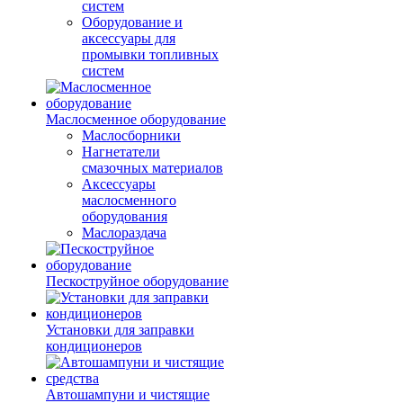
систем
Оборудование и
аксессуары для
промывки топливных
систем
Маслосменное оборудование
Маслосборники
Нагнетатели
смазочных материалов
Аксессуары
маслосменного
оборудования
Маслораздача
Пескоструйное оборудование
Установки для заправки
кондиционеров
Автошампуни и чистящие