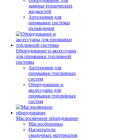
Оборудование для
замены технических
жидкостей
Автохимия для
промывки системы
охлаждения
Оборудование и аксессуары
для промывки топливной
системы
Автохимия для
промывки топливных
систем
Оборудование и
аксессуары для
промывки топливных
систем
Маслосменное оборудование
Маслосборники
Нагнетатели
смазочных материалов