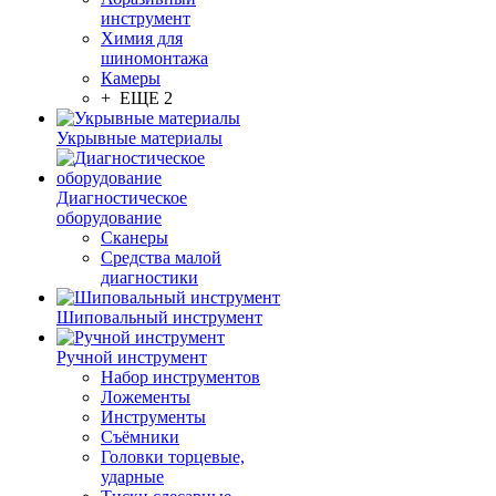
инструмент
Химия для
шиномонтажа
Камеры
+ ЕЩЕ 2
Укрывные материалы
Диагностическое
оборудование
Сканеры
Средства малой
диагностики
Шиповальный инструмент
Ручной инструмент
Набор инструментов
Ложементы
Инструменты
Съёмники
Головки торцевые,
ударные