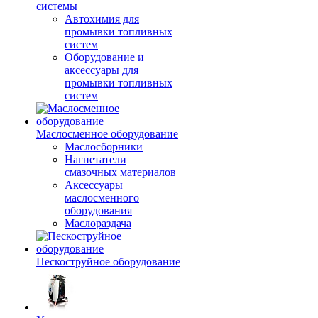
системы
Автохимия для
промывки топливных
систем
Оборудование и
аксессуары для
промывки топливных
систем
Маслосменное оборудование
Маслосборники
Нагнетатели
смазочных материалов
Аксессуары
маслосменного
оборудования
Маслораздача
Пескоструйное оборудование