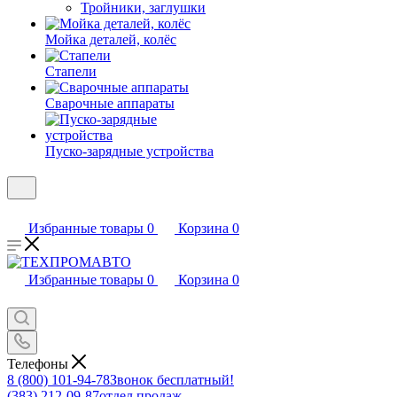
Тройники, заглушки
Мойка деталей, колёс
Стапели
Сварочные аппараты
Пуско-зарядные устройства
Избранные товары
0
Корзина
0
Избранные товары
0
Корзина
0
Телефоны
8 (800) 101-94-78
Звонок бесплатный!
(383) 212-09-87
отдел продаж