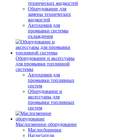
технических жидкостей
Оборудование для
замены технических
жидкостей
Автохимия для
промывки системы
охлаждения
Оборудование и аксессуары
для промывки топливной
системы
Автохимия для
промывки топливных
систем
Оборудование и
аксессуары для
промывки топливных
систем
Маслосменное оборудование
Маслосборники
Нагнетатели