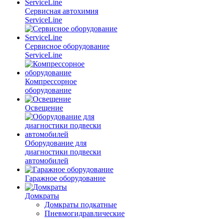
Сервисная автохимия
ServiceLine
Сервисное оборудование
ServiceLine
Компрессорное
оборудование
Освещение
Оборудование для
диагностики подвески
автомобилей
Гаражное оборудование
Домкраты
Домкраты подкатные
Пневмогидравлические