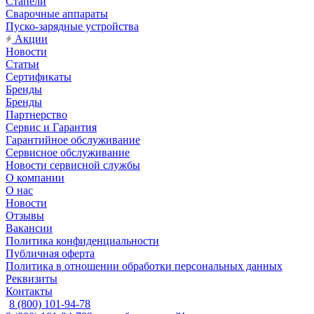
Стапели
Сварочные аппараты
Пуско-зарядные устройства
Акции
Новости
Статьи
Сертификаты
Бренды
Бренды
Партнерство
Сервис и Гарантия
Гарантийное обслуживание
Сервисное обслуживание
Новости сервисной службы
О компании
О нас
Новости
Отзывы
Вакансии
Политика конфиденциальности
Публичная оферта
Политика в отношении обработки персональных данных
Реквизиты
Контакты
8 (800) 101-94-78