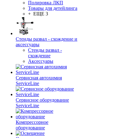
Полировка ЛКП
Товары для детейлинга
+ ЕЩЕ 3
Стенды развал - схождение и
аксессуары
Стенды развал -
схождение
Аксессуары
Сервисная автохимия
ServiceLine
Сервисное оборудование
ServiceLine
Компрессорное
оборудование