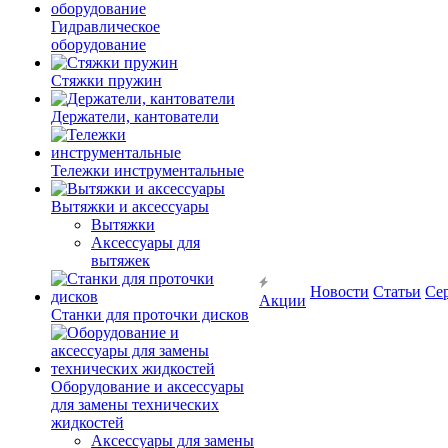
Гидравлическое
оборудование
Стяжки пружин
Держатели, кантователи
Тележки инструментальные
Вытяжки и аксессуары
Вытяжки
Аксессуары для
вытяжек
Новости
Статьи
Се
Акции
Станки для проточки дисков
Оборудование и аксессуары
для замены технических
жидкостей
Аксессуары для замены