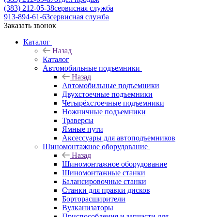
(383) 212-05-38
сервисная служба
913-894-61-63
сервисная служба
Заказать звонок
Каталог
Назад
Каталог
Автомобильные подъемники
Назад
Автомобильные подъемники
Двухстоечные подъемники
Четырёхстоечные подъемники
Ножничные подъемники
Траверсы
Ямные пути
Аксессуары для автоподъемников
Шиномонтажное оборудование
Назад
Шиномонтажное оборудование
Шиномонтажные станки
Балансировочные станки
Станки для правки дисков
Борторасширители
Вулканизаторы
Приспособления и запчасти для